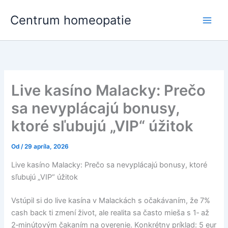
Preskočiť
Centrum homeopatie
na
obsah
Live kasíno Malacky: Prečo
sa nevyplácajú bonusy,
ktoré sľubujú „VIP“ úžitok
Od
/
29 apríla, 2026
Live kasíno Malacky: Prečo sa nevyplácajú bonusy, ktoré
sľubujú „VIP“ úžitok
Vstúpil si do live kasína v Malackách s očakávaním, že 7%
cash back ti zmení život, ale realita sa často mieša s 1‑ až
2‑minútovým čakaním na overenie. Konkrétny príklad: 5 eur