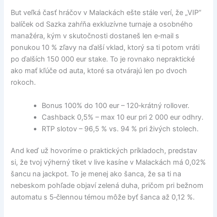
But veľká časť hráčov v Malackách ešte stále verí, že „VIP“
balíček od Sazka zahŕňa exkluzívne turnaje a osobného
manažéra, kým v skutočnosti dostaneš len e‑mail s
ponukou 10 % zľavy na ďalší vklad, ktorý sa ti potom vráti
po ďalších 150 000 eur stake. To je rovnako nepraktické
ako mať kľúče od auta, ktoré sa otvárajú len po dvoch
rokoch.
Bonus 100% do 100 eur – 120‑krátný rollover.
Cashback 0,5% – max 10 eur pri 2 000 eur odhry.
RTP slotov – 96,5 % vs. 94 % pri živých stolech.
And keď už hovoríme o praktických príkladoch, predstav
si, že tvoj výherný tiket v live kasíne v Malackách má 0,02%
šancu na jackpot. To je menej ako šanca, že sa ti na
nebeskom pohľade objaví zelená duha, pričom pri bežnom
automatu s 5‑člennou témou môže byť šanca až 0,12 %.