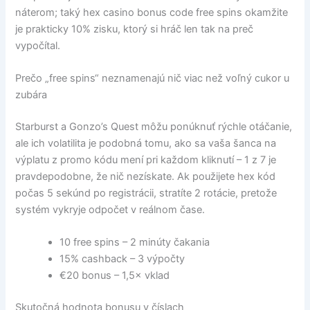
náterom; taký hex casino bonus code free spins okamžite
je prakticky 10% zisku, ktorý si hráč len tak na preč
vypočítal.
Prečo „free spins“ neznamenajú nič viac než voľný cukor u
zubára
Starburst a Gonzo’s Quest môžu ponúknuť rýchle otáčanie,
ale ich volatilita je podobná tomu, ako sa vaša šanca na
výplatu z promo kódu mení pri každom kliknutí – 1 z 7 je
pravdepodobne, že nič nezískate. Ak použijete hex kód
počas 5 sekúnd po registrácii, stratíte 2 rotácie, pretože
systém vykryje odpočet v reálnom čase.
10 free spins – 2 minúty čakania
15% cashback – 3 výpočty
€20 bonus – 1,5× vklad
Skutočná hodnota bonusu v číslach