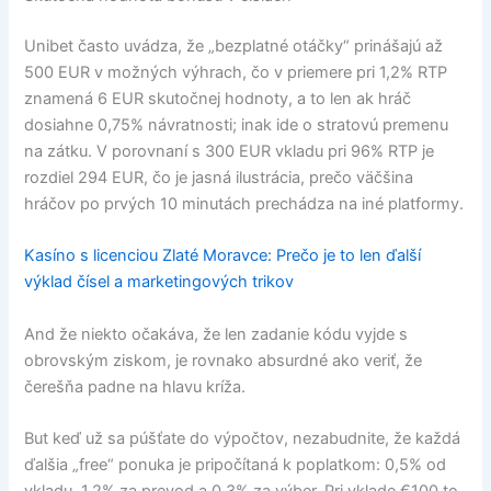
Unibet často uvádza, že „bezplatné otáčky“ prinášajú až
500 EUR v možných výhrach, čo v priemere pri 1,2% RTP
znamená 6 EUR skutočnej hodnoty, a to len ak hráč
dosiahne 0,75% návratnosti; inak ide o stratovú premenu
na zátku. V porovnaní s 300 EUR vkladu pri 96% RTP je
rozdiel 294 EUR, čo je jasná ilustrácia, prečo väčšina
hráčov po prvých 10 minutách prechádza na iné platformy.
Kasíno s licenciou Zlaté Moravce: Prečo je to len ďalší
výklad čísel a marketingových trikov
And že niekto očakáva, že len zadanie kódu vyjde s
obrovským ziskom, je rovnako absurdné ako veriť, že
čerešňa padne na hlavu kríža.
But keď už sa púšťate do výpočtov, nezabudnite, že každá
ďalšia „free“ ponuka je pripočítaná k poplatkom: 0,5% od