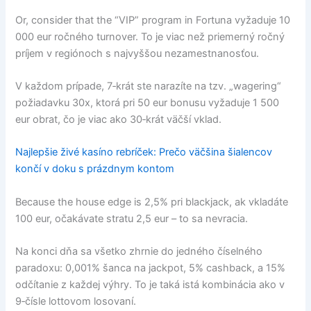
Or, consider that the “VIP” program in Fortuna vyžaduje 10
000 eur ročného turnover. To je viac než priemerný ročný
príjem v regiónoch s najvyššou nezamestnanosťou.
V každom prípade, 7‑krát ste narazíte na tzv. „wagering“
požiadavku 30x, ktorá pri 50 eur bonusu vyžaduje 1 500
eur obrat, čo je viac ako 30‑krát väčší vklad.
Najlepšie živé kasíno rebríček: Prečo väčšina šialencov
končí v doku s prázdnym kontom
Because the house edge is 2,5% pri blackjack, ak vkladáte
100 eur, očakávate stratu 2,5 eur – to sa nevracia.
Na konci dňa sa všetko zhrnie do jedného číselného
paradoxu: 0,001% šanca na jackpot, 5% cashback, a 15%
odčítanie z každej výhry. To je taká istá kombinácia ako v
9‑čísle lottovom losovaní.