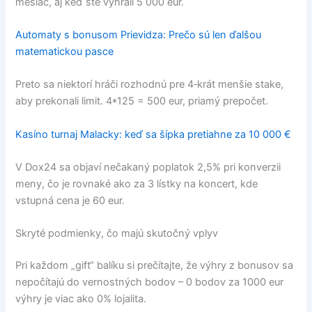
mesiac, aj keď ste vyhrali 5 000 eur.
Automaty s bonusom Prievidza: Prečo sú len ďalšou
matematickou pasce
Preto sa niektorí hráči rozhodnú pre 4‑krát menšie stake,
aby prekonali limit. 4*125 = 500 eur, priamý prepočet.
Kasíno turnaj Malacky: keď sa šípka pretiahne za 10 000 €
V Dox24 sa objaví nečakaný poplatok 2,5% pri konverzii
meny, čo je rovnaké ako za 3 lístky na koncert, kde
vstupná cena je 60 eur.
Skryté podmienky, čo majú skutočný vplyv
Pri každom „gift“ balíku si prečítajte, že výhry z bonusov sa
nepočítajú do vernostných bodov – 0 bodov za 1000 eur
výhry je viac ako 0% lojalita.