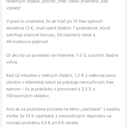
farebných obálok, pričom „free“ často znamená „bez
výplaty“.
V praxi to znamená, že ak hráč po 15 free spinoch
dosiahne 12 €, musí splniť ďalších 7 podmienok, ktoré
zahrňujú stavové bonusy, 50‑násobný obrat a
48‑hodinovú platnosť.
Or ako by sa povedalo na internete: 1‑2‑3, a potom žiadna
výhra.
Keď už mluvíme o reálnych číslach, 1,2 % z celkovej sumy
obratov v klientskej sekcii sa pripisuje neosurfovým free
spinom – čo je prakticky v porovnaní s 3,5 % z
100‑eurových vkladov.
And ak sa podrobne pozriete na tému „cashback“ v kasíne,
zistíte, že 10 % cashback z neosurfových depositov sa
rovnajú pouhému 0,6 € pri 6 € obrate.