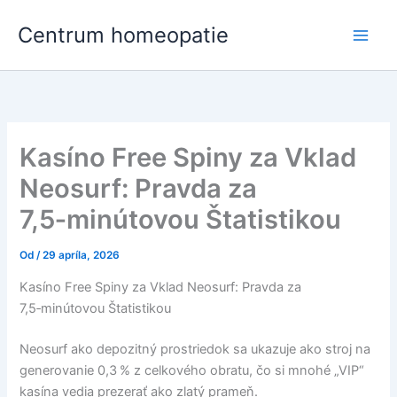
Preskočiť
Centrum homeopatie
na
obsah
Kasíno Free Spiny za Vklad
Neosurf: Pravda za
7,5‑minútovou Štatistikou
Od
/
29 apríla, 2026
Kasíno Free Spiny za Vklad Neosurf: Pravda za
7,5‑minútovou Štatistikou
Neosurf ako depozitný prostriedok sa ukazuje ako stroj na
generovanie 0,3 % z celkového obratu, čo si mnohé „VIP“
kasína vedia prezerať ako zlatý prameň.