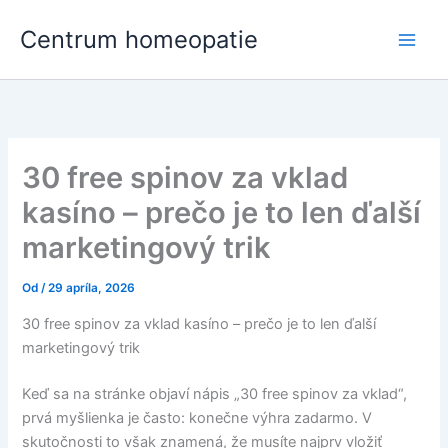
Preskočiť
Centrum homeopatie
na
obsah
30 free spinov za vklad
kasíno – prečo je to len ďalší
marketingový trik
Od
/
29 apríla, 2026
30 free spinov za vklad kasíno – prečo je to len ďalší
marketingový trik
Keď sa na stránke objaví nápis „30 free spinov za vklad“,
prvá myšlienka je často: konečne výhra zadarmo. V
skutočnosti to však znamená, že musíte najprv vložiť