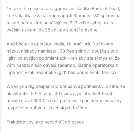
Or take the case of an aggressive slot like Book of Dead,
kde volatilita je 8‑násobná oproti Starburst. 30 spinov na
takýto herný stroj prinášajú iba 2–3 veľké výhry, ale s
vyšším rizikom, že 28 spinov skončí prázdne.
And because operátori vedia, že hráči milujú zábavné
názvy, niekedy namiesto „30 free spinov“ použijú slovo
„gift“ vo svojich podmienkach – len aby ste si mysleli, že
vám naozaj niečo dávajú zadarmo. Žiadna operátorka z
TipSport však neponúka „gift“ bez podmienok, tak čo?
When you dig deeper into bonusové podmienky, zistíte, že
ak vyhráte 15 € v rámci 30 spinov, pri obrate 40‑krát
musíte staviť 600 €, čo už prekračuje priemerný mesačný
rozpočet mnohých slovenských hráčov.
Praktické tipy, ako nepadnúť do pasce