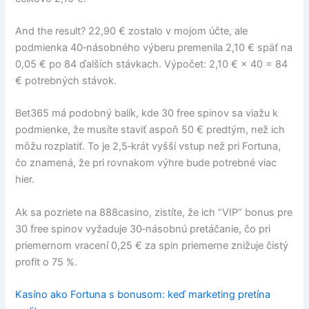
And the result? 22,90 € zostalo v mojom účte, ale
podmienka 40‑násobného výberu premenila 2,10 € späť na
0,05 € po 84 ďalších stávkach. Výpočet: 2,10 € × 40 = 84
€ potrebných stávok.
Bet365 má podobný balík, kde 30 free spinov sa viažu k
podmienke, že musíte staviť aspoň 50 € predtým, než ich
môžu rozplatiť. To je 2,5‑krát vyšší vstup než pri Fortuna,
čo znamená, že pri rovnakom výhre bude potrebné viac
hier.
Ak sa pozriete na 888casino, zistíte, že ich “VIP” bonus pre
30 free spinov vyžaduje 30‑násobnú pretáčanie, čo pri
priemernom vracení 0,25 € za spin priemerne znižuje čistý
profit o 75 %.
Kasíno ako Fortuna s bonusom: keď marketing pretína