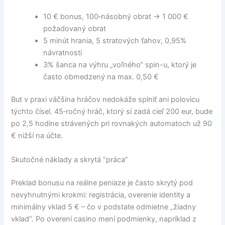
10 € bonus, 100‑násobný obrat → 1 000 €
požadovaný obrat
5 minút hrania, 5 stratových ťahov, 0,95%
návratnosti
3% šanca na výhru „voľného“ spin-u, ktorý je
často obmedzený na max. 0,50 €
But v praxi väčšina hráčov nedokáže splniť ani polovicu
týchto čísel. 45‑ročný hráč, ktorý si zadá cieľ 200 eur, bude
po 2,5 hodine strávených pri rovnakých automatoch už 90
€ nižší na účte.
Skutočné náklady a skrytá “práca”
Preklad bonusu na reálne peniaze je často skrytý pod
nevyhnutnými krokmi: registrácia, overenie identity a
minimálny vklad 5 € – čo v podstate odmietne „žiadny
vklad“. Po overení casino mení podmienky, napríklad z