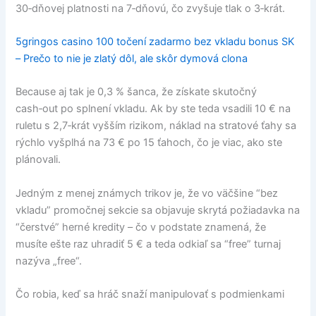
30‑dňovej platnosti na 7‑dňovú, čo zvyšuje tlak o 3‑krát.
5gringos casino 100 točení zadarmo bez vkladu bonus SK
– Prečo to nie je zlatý dôl, ale skôr dymová clona
Because aj tak je 0,3 % šanca, že získate skutočný
cash‑out po splnení vkladu. Ak by ste teda vsadili 10 € na
ruletu s 2,7‑krát vyšším rizikom, náklad na stratové ťahy sa
rýchlo vyšplhá na 73 € po 15 ťahoch, čo je viac, ako ste
plánovali.
Jedným z menej známych trikov je, že vo väčšine “bez
vkladu” promočnej sekcie sa objavuje skrytá požiadavka na
“čerstvé” herné kredity – čo v podstate znamená, že
musíte ešte raz uhradiť 5 € a teda odkiaľ sa “free” turnaj
nazýva „free“.
Čo robia, keď sa hráč snaží manipulovať s podmienkami