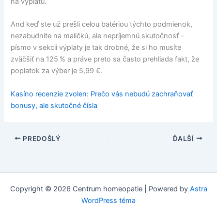
na výplatu.
And keď ste už prešli celou batériou týchto podmienok,
nezabudnite na maličkú, ale nepríjemnú skutočnosť –
písmo v sekcii výplaty je tak drobné, že si ho musíte
zväčšiť na 125 % a práve preto sa často prehliada fakt, že
poplatok za výber je 5,99 €.
Kasíno recenzie zvolen: Prečo vás nebudú zachraňovať
bonusy, ale skutočné čísla
PREDOŠLÝ
ĎALŠÍ
Copyright © 2026 Centrum homeopatie | Powered by
Astra
WordPress téma