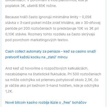
dividendách. V porovnaní s inou platformou, kde je
poplatok 3€, ušetríš 85€ ročne.
Because hráči často ignorujú minimálne limity – 0,05€
stávka v 3‑card pokeri môže znieť triviálne, ale v 30‑dňovej
perióde pri 200 roztočeniach to predstavuje 10€ vs 3€ pri
0,10€ stávke. Rozmery tohto rozdielu sa často skrývajú
pod povrchom marketingových textov.
Cash collect automaty za peniaze – keď sa casino snaží
pretvoriť každú kocku na „zlatú“ mincu
And keď už hovoríme o rozpočtových kalkuláciách,
nezabúdajme na štatistické fluktuácie. Pri 500 roztočeniach
sa môže odchýlka od priemeru pohybovať okolo 2,5€, čo
je väčšie ako pri bežnom 5‑hand hold’em, kde je odchýlka
1,2€.
Nové bitcoin kasíno rozbíja ilúzie o „free“ boháčov