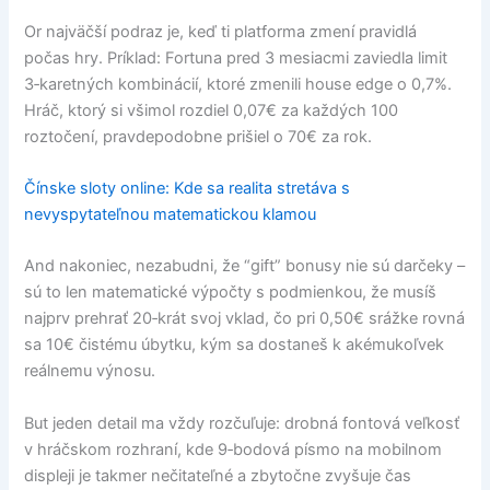
Or najväčší podraz je, keď ti platforma zmení pravidlá
počas hry. Príklad: Fortuna pred 3 mesiacmi zaviedla limit
3‑karetných kombinácií, ktoré zmenili house edge o 0,7%.
Hráč, ktorý si všimol rozdiel 0,07€ za každých 100
roztočení, pravdepodobne prišiel o 70€ za rok.
Čínske sloty online: Kde sa realita stretáva s
nevyspytateľnou matematickou klamou
And nakoniec, nezabudni, že “gift” bonusy nie sú darčeky –
sú to len matematické výpočty s podmienkou, že musíš
najprv prehrať 20‑krát svoj vklad, čo pri 0,50€ srážke rovná
sa 10€ čistému úbytku, kým sa dostaneš k akémukoľvek
reálnemu výnosu.
But jeden detail ma vždy rozčuľuje: drobná fontová veľkosť
v hráčskom rozhraní, kde 9‑bodová písmo na mobilnom
displeji je takmer nečitateľné a zbytočne zvyšuje čas