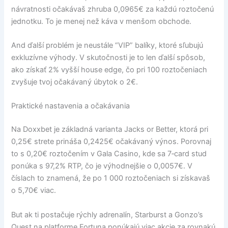
návratnosti očakávaš zhruba 0,0965€ za každú roztočenú
jednotku. To je menej než káva v menšom obchode.
And ďalší problém je neustále “VIP” balíky, ktoré sľubujú
exkluzívne výhody. V skutočnosti je to len ďalší spôsob,
ako získať 2% vyšší house edge, čo pri 100 roztočeniach
zvyšuje tvoj očakávaný úbytok o 2€.
Praktické nastavenia a očakávania
Na Doxxbet je základná varianta Jacks or Better, ktorá pri
0,25€ strete prináša 0,2425€ očakávaný výnos. Porovnaj
to s 0,20€ roztočením v Gala Casino, kde sa 7‑card stud
ponúka s 97,2% RTP, čo je výhodnejšie o 0,0057€. V
číslach to znamená, že po 1 000 roztočeniach si získavaš
o 5,70€ viac.
But ak ti postačuje rýchly adrenalín, Starburst a Gonzo’s
Quest na platforme Fortuna ponúkajú viac akcie za rovnakú