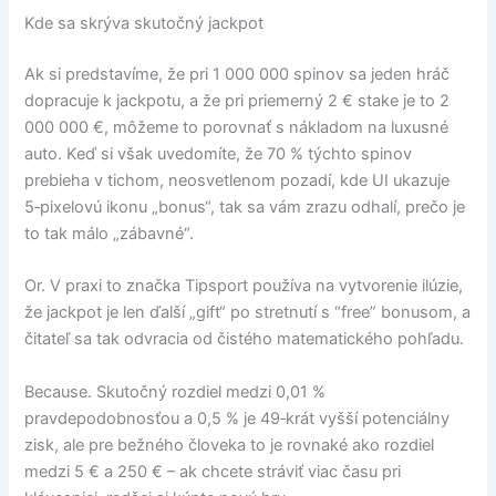
Kde sa skrýva skutočný jackpot
Ak si predstavíme, že pri 1 000 000 spinov sa jeden hráč
dopracuje k jackpotu, a že pri priemerný 2 € stake je to 2
000 000 €, môžeme to porovnať s nákladom na luxusné
auto. Keď si však uvedomíte, že 70 % týchto spinov
prebieha v tichom, neosvetlenom pozadí, kde UI ukazuje
5‑pixelovú ikonu „bonus“, tak sa vám zrazu odhalí, prečo je
to tak málo „zábavné“.
Or. V praxi to značka Tipsport používa na vytvorenie ilúzie,
že jackpot je len ďalší „gift“ po stretnutí s “free” bonusom, a
čitateľ sa tak odvracia od čistého matematického pohľadu.
Because. Skutočný rozdiel medzi 0,01 %
pravdepodobnosťou a 0,5 % je 49‑krát vyšší potenciálny
zisk, ale pre bežného človeka to je rovnaké ako rozdiel
medzi 5 € a 250 € – ak chcete stráviť viac času pri