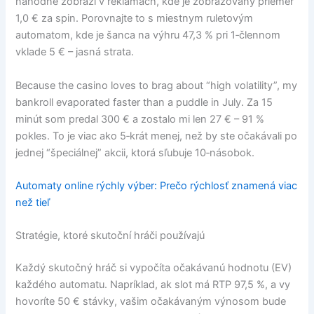
náhodne zobrazí v reklamách, kde je zobrazovaný priemer
1,0 € za spin. Porovnajte to s miestnym ruletovým
automatom, kde je šanca na výhru 47,3 % pri 1‑člennom
vklade 5 € – jasná strata.
Because the casino loves to brag about “high volatility”, my
bankroll evaporated faster than a puddle in July. Za 15
minút som predal 300 € a zostalo mi len 27 € – 91 %
pokles. To je viac ako 5‑krát menej, než by ste očakávali po
jednej “špeciálnej” akcii, ktorá sľubuje 10‑násobok.
Automaty online rýchly výber: Prečo rýchlosť znamená viac
než tieľ
Stratégie, ktoré skutoční hráči používajú
Každý skutočný hráč si vypočíta očakávanú hodnotu (EV)
každého automatu. Napríklad, ak slot má RTP 97,5 %, a vy
hovoríte 50 € stávky, vašim očakávaným výnosom bude